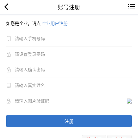
账号注册
如您是企业，请点
企业用户注册
注册