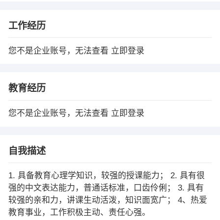
工作经历
您不是企业账号，无法查看
立即登录
教育经历
您不是企业账号，无法查看
立即登录
自我描述
1. 具备教育心理学知识，较强的授课能力； 2. 具有很
强的中文表达能力，普通话标准，口齿伶俐； 3. 具有
较强的亲和力，讲课生动活泼，知识面宽广； 4、热爱
教育事业，工作积极主动、责任心强。